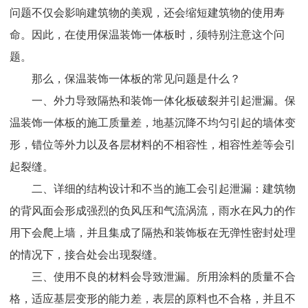
问题不仅会影响建筑物的美观，还会缩短建筑物的使用寿
命。因此，在使用保温装饰一体板时，须特别注意这个问
题。
那么，保温装饰一体板的常见问题是什么？
一、外力导致隔热和装饰一体化板破裂并引起泄漏。保
温装饰一体板的施工质量差，地基沉降不均匀引起的墙体变
形，错位等外力以及各层材料的不相容性，相容性差等会引
起裂缝。
二、详细的结构设计和不当的施工会引起泄漏：建筑物
的背风面会形成强烈的负风压和气流涡流，雨水在风力的作
用下会爬上墙，并且集成了隔热和装饰板在无弹性密封处理
的情况下，接合处会出现裂缝。
三、使用不良的材料会导致泄漏。所用涂料的质量不合
格，适应基层变形的能力差，表层的原料也不合格，并且不