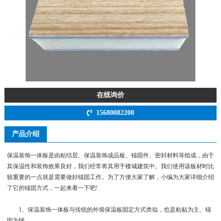
在线询价
15680082200
产品介绍
保温装饰一体板是由粘结层、保温装饰成品板、锚固件、密封材料等组成，由于
其保温性和装饰效果良好，我们经常将其用于楼城建筑中。我们使用该板材时比
较重要的一点就是需要做好锚固工作。为了方便大家了解，小编为大家详细介绍
了它的锚固方式，一起来看一下吧!
1、保温装饰一体板与传统的外墙保温板固定方式类似，也是粘贴为主、锚
固为辅。