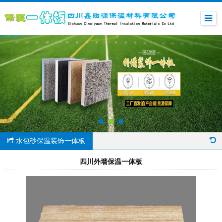
水包砂保温装饰一体板
四川外墙保温一体板