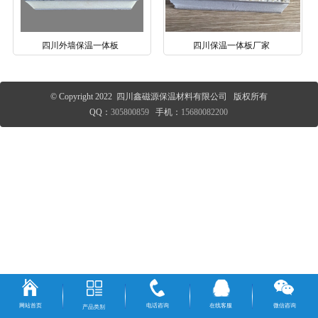
四川外墙保温一体板
四川保温一体板厂家
© Copyright 2022 四川鑫磁源保温材料有限公司 版权所有
QQ：
305800859
手机：
15680082200
网站首页
电话咨询
在线客服
微信咨询
产品类别