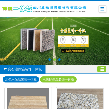
真石漆保温装饰一体板
水包水保温装饰一体板
水包砂保温装饰一体板